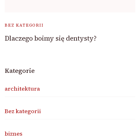
BEZ KATEGORII
Dlaczego boimy się dentysty?
Kategorie
architektura
Bez kategorii
biznes