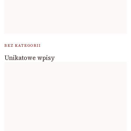
BEZ KATEGORII
Unikatowe wpisy