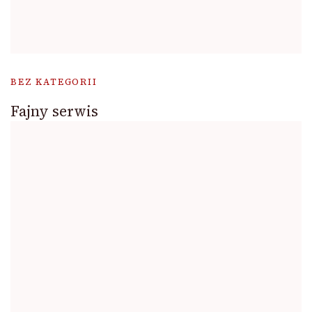
BEZ KATEGORII
Fajny serwis