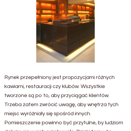
Rynek przepełniony jest propozycjami różnych
kawiarni, restauracji czy klubów. Wszystkie
tworzone są po to, aby przyciągać klientów.
Trzeba zatem zwrócić uwagę, aby wnętrza tych
miejsc wyróżniały się spośród innych.
Pomieszczenie powinno być przytulne, by ludziom