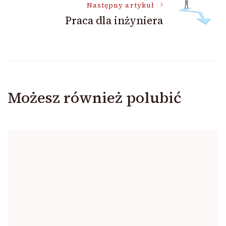
Następny artykuł
Praca dla inżyniera
Możesz również polubić