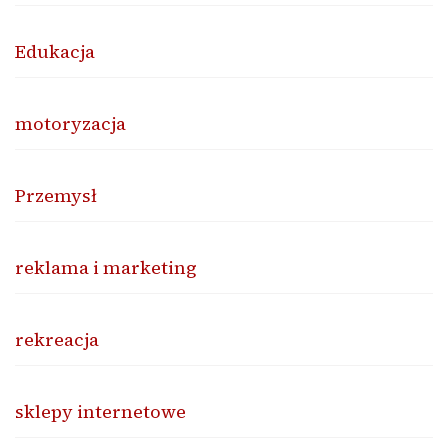
Edukacja
motoryzacja
Przemysł
reklama i marketing
rekreacja
sklepy internetowe