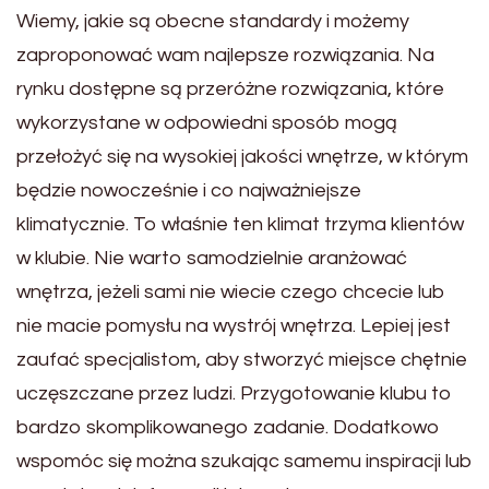
Wiemy, jakie są obecne standardy i możemy
zaproponować wam najlepsze rozwiązania. Na
rynku dostępne są przeróżne rozwiązania, które
wykorzystane w odpowiedni sposób mogą
przełożyć się na wysokiej jakości wnętrze, w którym
będzie nowocześnie i co najważniejsze
klimatycznie. To właśnie ten klimat trzyma klientów
w klubie. Nie warto samodzielnie aranżować
wnętrza, jeżeli sami nie wiecie czego chcecie lub
nie macie pomysłu na wystrój wnętrza. Lepiej jest
zaufać specjalistom, aby stworzyć miejsce chętnie
uczęszczane przez ludzi. Przygotowanie klubu to
bardzo skomplikowanego zadanie. Dodatkowo
wspomóc się można szukając samemu inspiracji lub