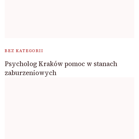
BEZ KATEGORII
Psycholog Kraków pomoc w stanach
zaburzeniowych