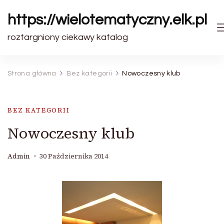
https://wielotematyczny.elk.pl
roztargniony ciekawy katalog
Strona główna
Bez kategorii
Nowoczesny klub
BEZ KATEGORII
Nowoczesny klub
Admin
30 Października 2014