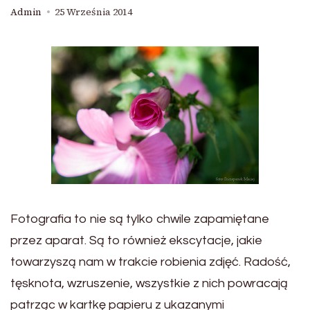
Admin
25 Września 2014
Fotografia to nie są tylko chwile zapamiętane
przez aparat. Są to również ekscytacje, jakie
towarzyszą nam w trakcie robienia zdjęć. Radość,
tęsknota, wzruszenie, wszystkie z nich powracają
patrząc w kartkę papieru z ukazanymi