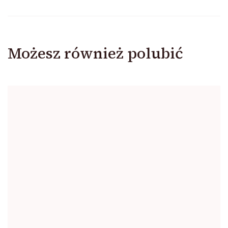
Możesz również polubić