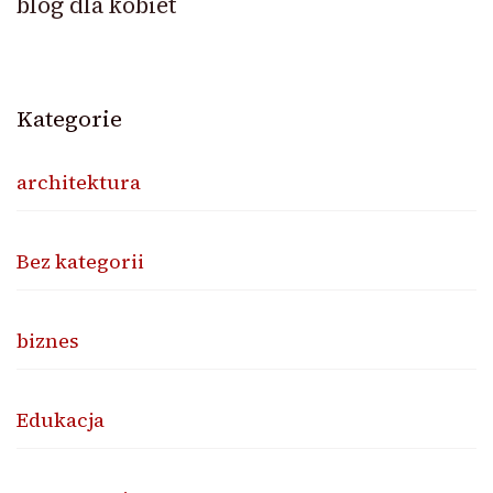
blog dla kobiet
Kategorie
architektura
Bez kategorii
biznes
Edukacja