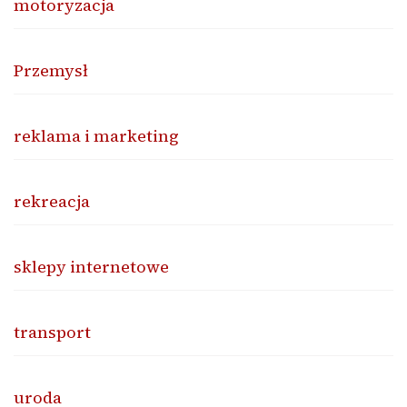
motoryzacja
Przemysł
reklama i marketing
rekreacja
sklepy internetowe
transport
uroda