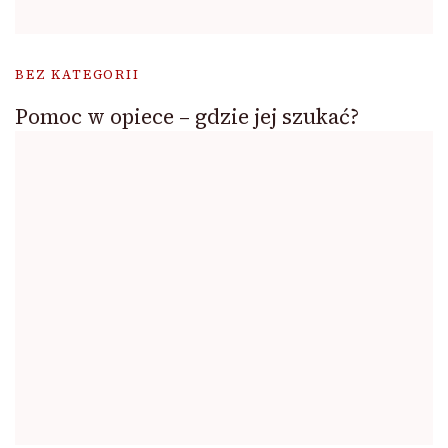
BEZ KATEGORII
Pomoc w opiece – gdzie jej szukać?