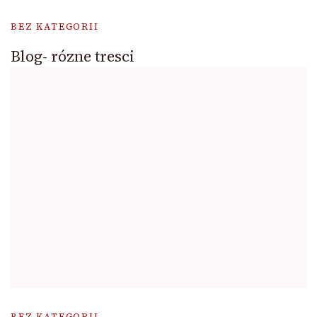
BEZ KATEGORII
Blog- rózne tresci
BEZ KATEGORII