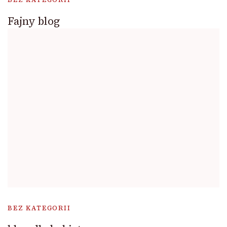
Fajny blog
BEZ KATEGORII