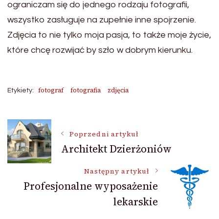
ograniczam się do jednego rodzaju fotografii,
wszystko zasługuje na zupełnie inne spojrzenie.
Zdjęcia to nie tylko moja pasja, to także moje życie,
które chcę rozwijać by szło w dobrym kierunku.
fotograf
fotografia
zdjęcia
Etykiety:
Nawigacja
Poprzedni artykuł
Architekt Dzierżoniów
wpisu
Następny artykuł
Profesjonalne wyposażenie
lekarskie