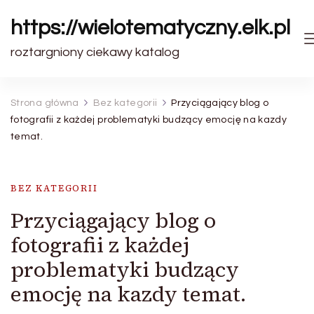
https://wielotematyczny.elk.pl
roztargniony ciekawy katalog
Strona główna
Bez kategorii
Przyciągający blog o
fotografii z każdej problematyki budzący emocję na kazdy
temat.
BEZ KATEGORII
Przyciągający blog o
fotografii z każdej
problematyki budzący
emocję na kazdy temat.