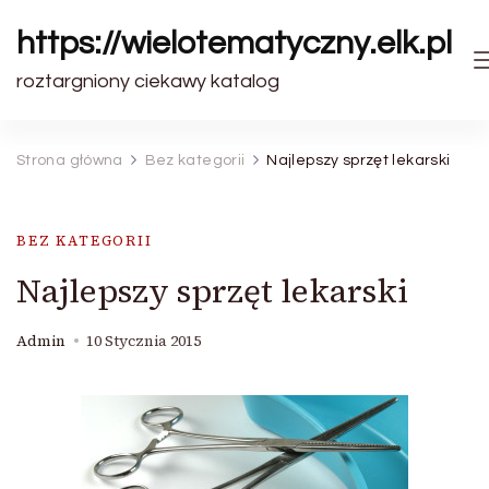
https://wielotematyczny.elk.pl
roztargniony ciekawy katalog
Strona główna
Bez kategorii
Najlepszy sprzęt lekarski
BEZ KATEGORII
Najlepszy sprzęt lekarski
Admin
10 Stycznia 2015