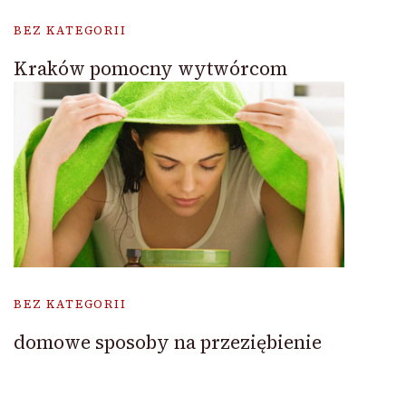
BEZ KATEGORII
Kraków pomocny wytwórcom
BEZ KATEGORII
domowe sposoby na przeziębienie