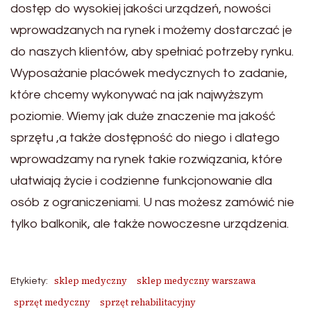
dostęp do wysokiej jakości urządzeń, nowości
wprowadzanych na rynek i możemy dostarczać je
do naszych klientów, aby spełniać potrzeby rynku.
Wyposażanie placówek medycznych to zadanie,
które chcemy wykonywać na jak najwyższym
poziomie. Wiemy jak duże znaczenie ma jakość
sprzętu ,a także dostępność do niego i dlatego
wprowadzamy na rynek takie rozwiązania, które
ułatwiają życie i codzienne funkcjonowanie dla
osób z ograniczeniami. U nas możesz zamówić nie
tylko balkonik, ale także nowoczesne urządzenia.
sklep medyczny
sklep medyczny warszawa
Etykiety:
sprzęt medyczny
sprzęt rehabilitacyjny