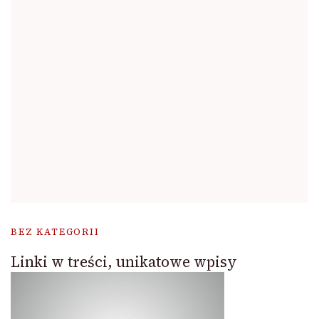
BEZ KATEGORII
Linki w treści, unikatowe wpisy