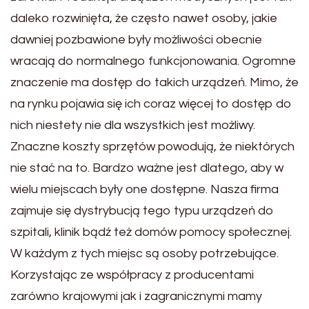
daleko rozwinięta, że często nawet osoby, jakie
dawniej pozbawione były możliwości obecnie
wracają do normalnego funkcjonowania. Ogromne
znaczenie ma dostęp do takich urządzeń. Mimo, że
na rynku pojawia się ich coraz więcej to dostęp do
nich niestety nie dla wszystkich jest możliwy.
Znaczne koszty sprzętów powodują, że niektórych
nie stać na to. Bardzo ważne jest dlatego, aby w
wielu miejscach były one dostępne. Nasza firma
zajmuje się dystrybucją tego typu urządzeń do
szpitali, klinik bądź też domów pomocy społecznej.
W każdym z tych miejsc są osoby potrzebujące.
Korzystając ze współpracy z producentami
zarówno krajowymi jak i zagranicznymi mamy