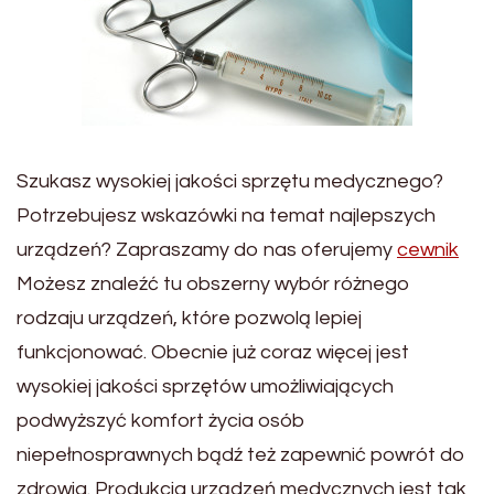
Szukasz wysokiej jakości sprzętu medycznego?
Potrzebujesz wskazówki na temat najlepszych
urządzeń? Zapraszamy do nas oferujemy
cewnik
Możesz znaleźć tu obszerny wybór różnego
rodzaju urządzeń, które pozwolą lepiej
funkcjonować. Obecnie już coraz więcej jest
wysokiej jakości sprzętów umożliwiających
podwyższyć komfort życia osób
niepełnosprawnych bądź też zapewnić powrót do
zdrowia. Produkcja urządzeń medycznych jest tak