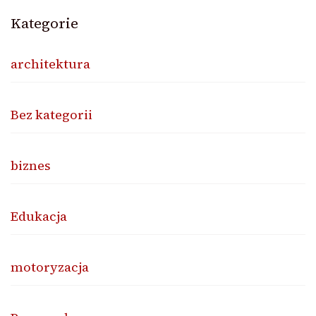
Kategorie
architektura
Bez kategorii
biznes
Edukacja
motoryzacja