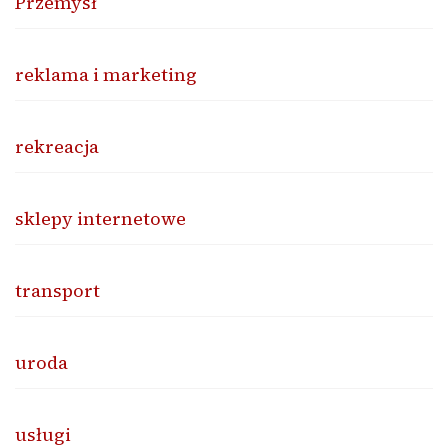
Przemysł
reklama i marketing
rekreacja
sklepy internetowe
transport
uroda
usługi