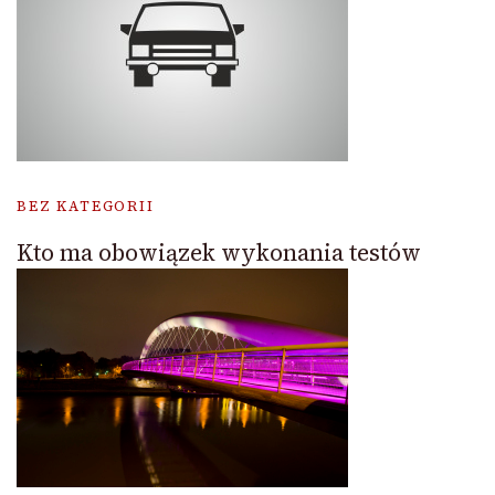
BEZ KATEGORII
Kto ma obowiązek wykonania testów