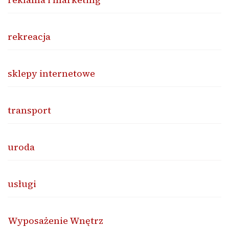
rekreacja
sklepy internetowe
transport
uroda
usługi
Wyposażenie Wnętrz