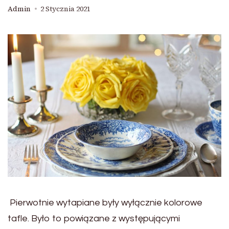
Admin
2 Stycznia 2021
Pierwotnie wytapiane były wyłącznie kolorowe
tafle. Było to powiązane z występującymi