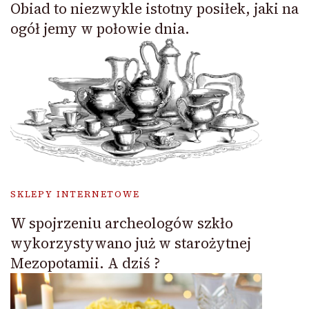
Obiad to niezwykle istotny posiłek, jaki na
ogół jemy w połowie dnia.
SKLEPY INTERNETOWE
W spojrzeniu archeologów szkło
wykorzystywano już w starożytnej
Mezopotamii. A dziś ?