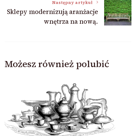
Następny artykuł
Sklepy modernizują aranżacje
wnętrza na nową.
Możesz również polubić