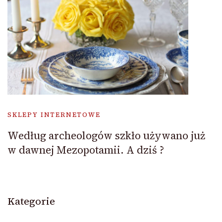
SKLEPY INTERNETOWE
Według archeologów szkło używano już
w dawnej Mezopotamii. A dziś ?
Kategorie