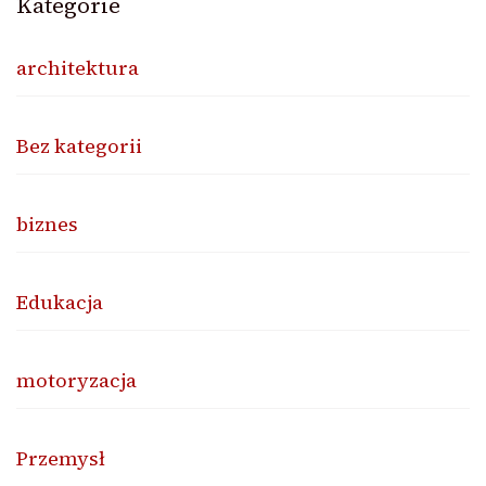
Kategorie
architektura
Bez kategorii
biznes
Edukacja
motoryzacja
Przemysł