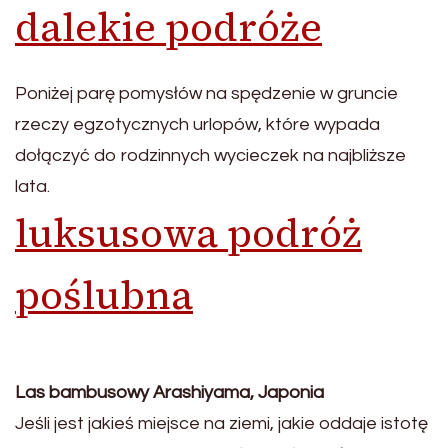
dalekie podróże
Poniżej parę pomysłów na spędzenie w gruncie
rzeczy egzotycznych urlopów, które wypada
dołączyć do rodzinnych wycieczek na najbliższe
lata.
luksusowa podróż
poślubna
Las bambusowy Arashiyama, Japonia
Jeśli jest jakieś miejsce na ziemi, jakie oddaje istotę