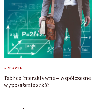
ZDROWIE
Tablice interaktywne – współczesne
wyposażenie szkół