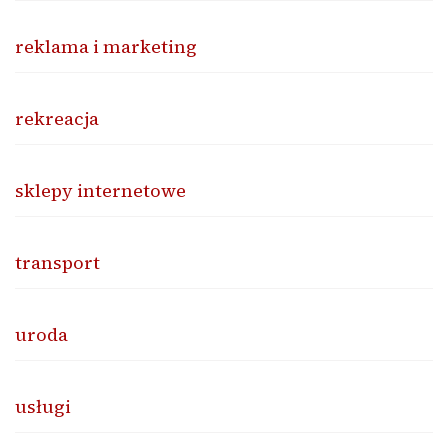
reklama i marketing
rekreacja
sklepy internetowe
transport
uroda
usługi