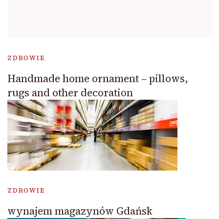
ZDROWIE
Handmade home ornament – pillows,
rugs and other decoration
ZDROWIE
wynajem magazynów Gdańsk