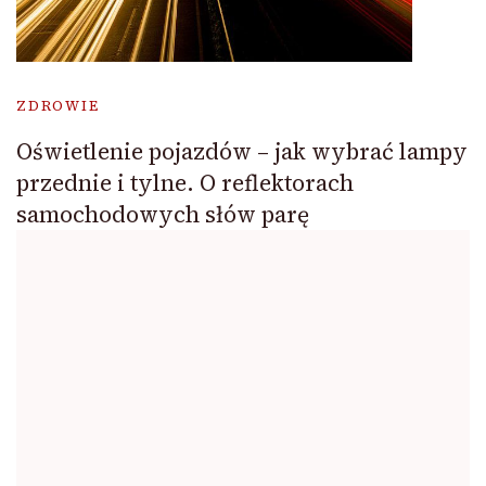
ZDROWIE
Oświetlenie pojazdów – jak wybrać lampy
przednie i tylne. O reflektorach
samochodowych słów parę