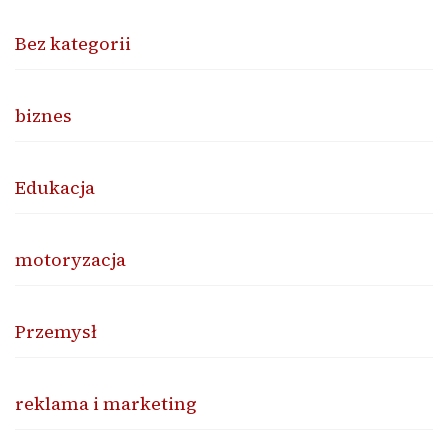
Bez kategorii
biznes
Edukacja
motoryzacja
Przemysł
reklama i marketing