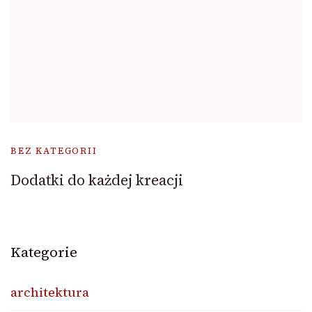
BEZ KATEGORII
Dodatki do każdej kreacji
Kategorie
architektura