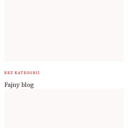
BEZ KATEGORII
Fajny blog