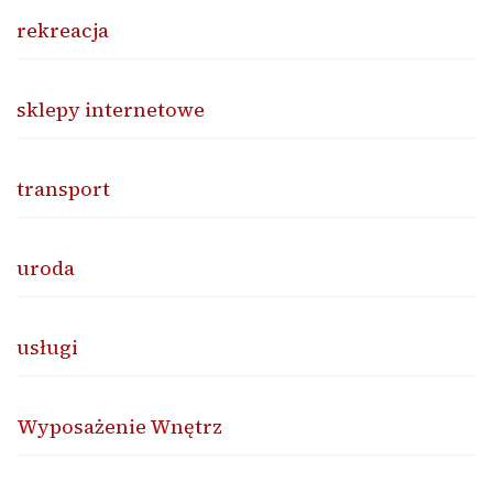
rekreacja
sklepy internetowe
transport
uroda
usługi
Wyposażenie Wnętrz