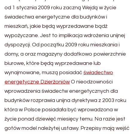
od 1 stycznia 2009 roku zaczną Wejdą w życie
świadectwa energetyczne dla budynków i
mieszkań, jakie będą wyprzedawane bądź
wypożyczane. Jest to implikacja wdrożenia unijnej
dyspozycji. Od początku 2009 roku mieszkania i
domy, a oraz magazyny dodatkowo powierzchnie
biurowe, które będą wyprzedawane lub
wynajmowane, muszą posiadać
świadectwo
energetyczne Dzierżoniów
O nieodzowności
wprowadzenia świadectw energetycznych dla
budynków rozprawia unijna dyrektywa z 2003 roku
która w Polsce posiadała być wprowadzona w
życie ponad dziewięć miesięcy temu. Na razie jest
gotów model należytej ustawy. Przepisy mają wejść