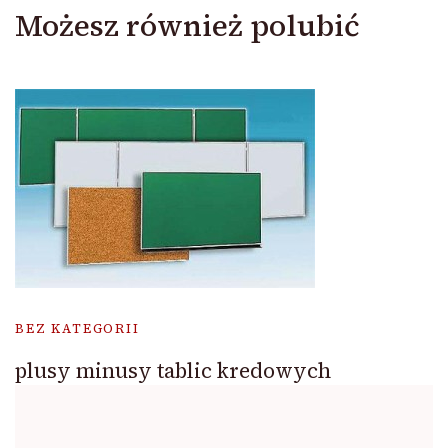
Możesz również polubić
BEZ KATEGORII
plusy minusy tablic kredowych