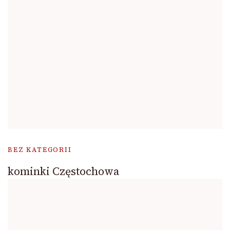
BEZ KATEGORII
kominki Częstochowa