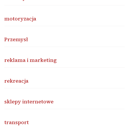
motoryzacja
Przemysł
reklama i marketing
rekreacja
sklepy internetowe
transport