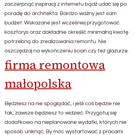
zaczerpnąć inspiracji z internetu bądź udać się po
poradę do architekta. Bardzo ważny jest sam
budżet. Wskazane jest wcześniej przygotować
kosztorys oraz dokładnie określić minimalną kwotę
potrzebną do zrealizowania remontu. Nie
oszczędzaj na wykończeniu ścian czy też glazurze.
firma remontowa
małopolska
Będziesz na nie spoglądać, i jeśli coś będzie nie
tak, zawsze będziesz to widzieć. Przygotuj się
dodatkowo na nieplanowane wydatki, których nie
sposób uniknąć. By móc wystartować z pracami