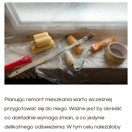
Planując remont mieszkania warto wcześniej
przygotować się do niego. Ważne jest by określić
co dokładnie wymaga zmian, a co jedynie
delikatnego odświeżenia. W tym celu należałoby