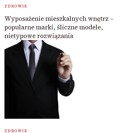
ZDROWIE
Wyposażenie mieszkalnych wnętrz –
popularne marki, śliczne modele,
nietypowe rozwiązania
ZDROWIE