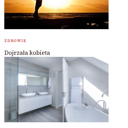
ZDROWIE
Dojrzała kobieta