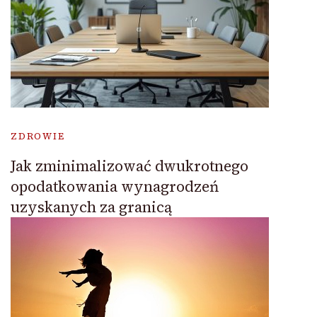
ZDROWIE
Jak zminimalizować dwukrotnego
opodatkowania wynagrodzeń
uzyskanych za granicą