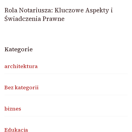
Rola Notariusza: Kluczowe Aspekty i
Świadczenia Prawne
Kategorie
architektura
Bez kategorii
biznes
Edukacja