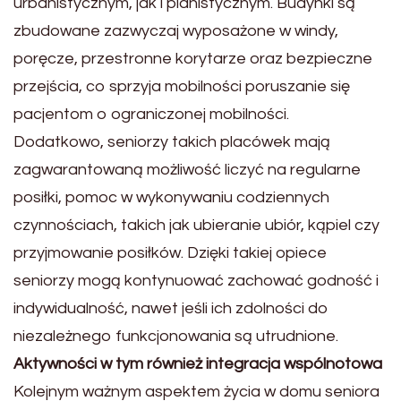
urbanistycznym, jak i planistycznym. Budynki są
zbudowane zazwyczaj wyposażone w windy,
poręcze, przestronne korytarze oraz bezpieczne
przejścia, co sprzyja mobilności poruszanie się
pacjentom o ograniczonej mobilności.
Dodatkowo, seniorzy takich placówek mają
zagwarantowaną możliwość liczyć na regularne
posiłki, pomoc w wykonywaniu codziennych
czynnościach, takich jak ubieranie ubiór, kąpiel czy
przyjmowanie posiłków. Dzięki takiej opiece
seniorzy mogą kontynuować zachować godność i
indywidualność, nawet jeśli ich zdolności do
niezależnego funkcjonowania są utrudnione.
Aktywności w tym również integracja wspólnotowa
Kolejnym ważnym aspektem życia w domu seniora