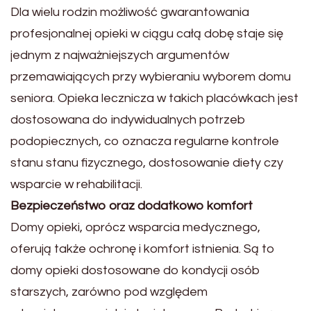
Dla wielu rodzin możliwość gwarantowania
profesjonalnej opieki w ciągu całą dobę staje się
jednym z najważniejszych argumentów
przemawiających przy wybieraniu wyborem domu
seniora. Opieka lecznicza w takich placówkach jest
dostosowana do indywidualnych potrzeb
podopiecznych, co oznacza regularne kontrole
stanu stanu fizycznego, dostosowanie diety czy
wsparcie w rehabilitacji.
Bezpieczeństwo oraz dodatkowo komfort
Domy opieki, oprócz wsparcia medycznego,
oferują także ochronę i komfort istnienia. Są to
domy opieki dostosowane do kondycji osób
starszych, zarówno pod względem