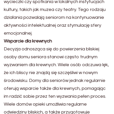
wycieczki czy spotkania w lokalnych instytucjach
kultury, takich jak muzea czy teatry. Tego rodzaju
działania pozwalają seniorom na kontynuowanie
aktywności intelektualnej oraz stymulację sfery
emocjonalnej.
Wsparcie dla krewnych
Decyzja odnosząca się do powierzenia bliskiej
osoby domu seniora stanowi często trudnym
wyzwaniem dla krewnych. Wiele osób odczuwa lęk,
że ich bliscy nie znajdą się szczęśliwi w nowym
środowisku. Domy dla seniorów jednak regularnie
oferują wsparcie także dla krewnych, pomagając
im radzić sobie przez ten wyzwania pełen proces.
Wiele domów opieki umożliwia regularne
odwiedziny bliskich, a także przygotowuje