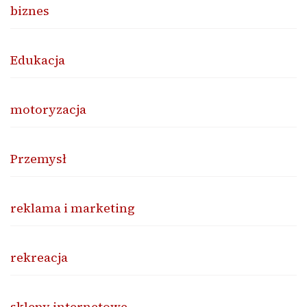
biznes
Edukacja
motoryzacja
Przemysł
reklama i marketing
rekreacja
sklepy internetowe