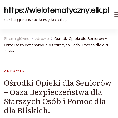
https://wielotematyczny.elk.pl
roztargniony ciekawy katalog
Strona główna
zdrowie
Ośrodki Opieki dla Seniorów –
Oaza Bezpieczeństwa dla Starszych Osób i Pomoc dla dla
Bliskich.
ZDROWIE
Ośrodki Opieki dla Seniorów
– Oaza Bezpieczeństwa dla
Starszych Osób i Pomoc dla
dla Bliskich.