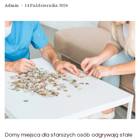
Admin
14 Października 2024
Domy miejsca dla starszych osób odgrywają stale