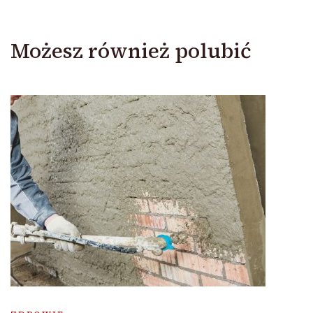
Możesz również polubić