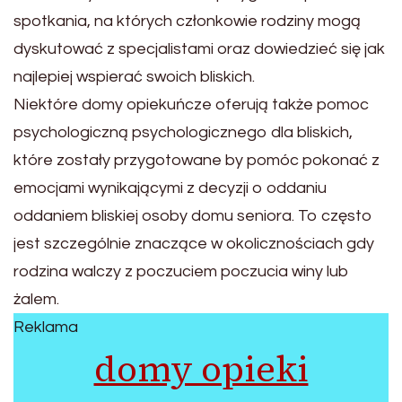
spotkania, na których członkowie rodziny mogą
dyskutować z specjalistami oraz dowiedzieć się jak
najlepiej wspierać swoich bliskich.
Niektóre domy opiekuńcze oferują także pomoc
psychologiczną psychologicznego dla bliskich,
które zostały przygotowane by pomóc pokonać z
emocjami wynikającymi z decyzji o oddaniu
oddaniem bliskiej osoby domu seniora. To często
jest szczególnie znaczące w okolicznościach gdy
rodzina walczy z poczuciem poczucia winy lub
żalem.
Reklama
domy opieki