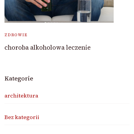
ZDROWIE
choroba alkoholowa leczenie
Kategorie
architektura
Bez kategorii