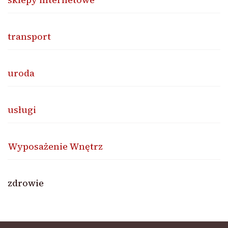
transport
uroda
usługi
Wyposażenie Wnętrz
zdrowie