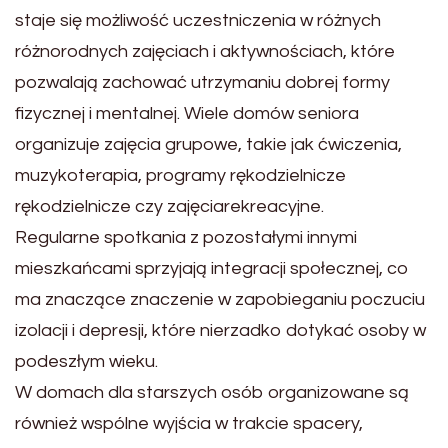
staje się możliwość uczestniczenia w różnych
różnorodnych zajęciach i aktywnościach, które
pozwalają zachować utrzymaniu dobrej formy
fizycznej i mentalnej. Wiele domów seniora
organizuje zajęcia grupowe, takie jak ćwiczenia,
muzykoterapia, programy rękodzielnicze
rękodzielnicze czy zajęciarekreacyjne.
Regularne spotkania z pozostałymi innymi
mieszkańcami sprzyjają integracji społecznej, co
ma znaczące znaczenie w zapobieganiu poczuciu
izolacji i depresji, które nierzadko dotykać osoby w
podeszłym wieku.
W domach dla starszych osób organizowane są
również wspólne wyjścia w trakcie spacery,