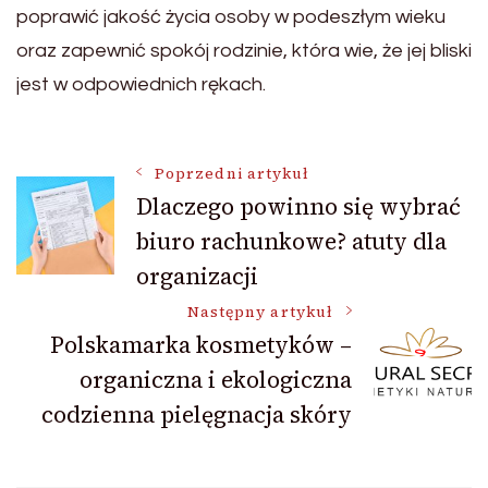
poprawić jakość życia osoby w podeszłym wieku
oraz zapewnić spokój rodzinie, która wie, że jej bliski
jest w odpowiednich rękach.
Nawigacja
Poprzedni artykuł
Dlaczego powinno się wybrać
biuro rachunkowe? atuty dla
wpisu
organizacji
Następny artykuł
Polskamarka kosmetyków –
organiczna i ekologiczna
codzienna pielęgnacja skóry