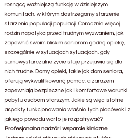
rosnącą ważniejszą funkcję w dzisiejszym
komunitach, w którym dostrzegamy starzenie
starzenia populacji populacji. Corocznie więcej
rodzin napotyka przed trudnym wyzwaniem, jak
zapewnić swoim bliskim seniorom godną opiekę,
szczególnie w sytuacjach sytuacjach, gdy
samowystarczalne życie staje przejawia się dla
nich trudne. Domy opieki, takie jak dom seniora,
oferują wykwalifikowaną pomoc, a zarazem
zapewniają bezpieczne jak i komfortowe warunki
pobytu osobom starszym. Jakie są więc istotne
aspekty funkcjonowania właśnie tych placówek i z
jakiego powodu warto je rozpatrywać?
Profesjonalna nadzór i wsparcie kliniczne