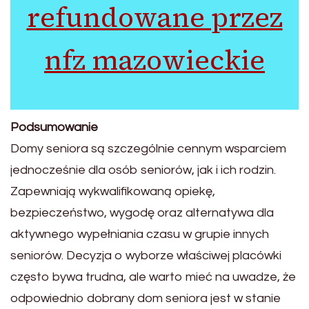
refundowane przez
nfz mazowieckie
Podsumowanie
Domy seniora są szczególnie cennym wsparciem
jednocześnie dla osób seniorów, jak i ich rodzin.
Zapewniają wykwalifikowaną opiekę,
bezpieczeństwo, wygodę oraz alternatywa dla
aktywnego wypełniania czasu w grupie innych
seniorów. Decyzja o wyborze właściwej placówki
często bywa trudna, ale warto mieć na uwadze, że
odpowiednio dobrany dom seniora jest w stanie