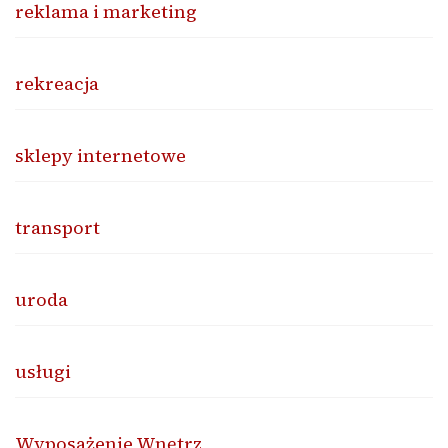
reklama i marketing
rekreacja
sklepy internetowe
transport
uroda
usługi
Wyposażenie Wnętrz