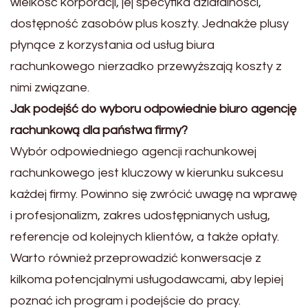
wielkość korporacji, jej specyfika działalności,
dostępność zasobów plus koszty. Jednakże plusy
płynące z korzystania od usług biura
rachunkowego nierzadko przewyższają koszty z
nimi związane.
Jak podejść do wyboru odpowiednie biuro agencję
rachunkową dla państwa firmy?
Wybór odpowiedniego agencji rachunkowej
rachunkowego jest kluczowy w kierunku sukcesu
każdej firmy. Powinno się zwrócić uwagę na wprawę
i profesjonalizm, zakres udostępnianych usług,
referencje od kolejnych klientów, a także opłaty.
Warto również przeprowadzić konwersacje z
kilkoma potencjalnymi usługodawcami, aby lepiej
poznać ich program i podejście do pracy.