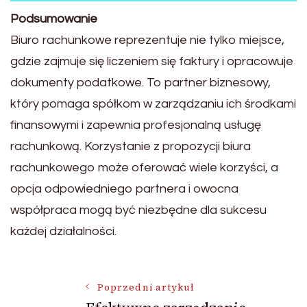
Podsumowanie
Biuro rachunkowe reprezentuje nie tylko miejsce,
gdzie zajmuje się liczeniem się faktury i opracowuje
dokumenty podatkowe. To partner biznesowy,
który pomaga spółkom w zarządzaniu ich środkami
finansowymi i zapewnia profesjonalną usługę
rachunkową. Korzystanie z propozycji biura
rachunkowego może oferować wiele korzyści, a
opcja odpowiedniego partnera i owocna
współpraca mogą być niezbędne dla sukcesu
każdej działalności.
Nawigacja
Poprzedni artykuł