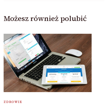
Możesz również polubić
ZDROWIE