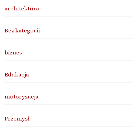
architektura
Bez kategorii
biznes
Edukacja
motoryzacja
Przemysł