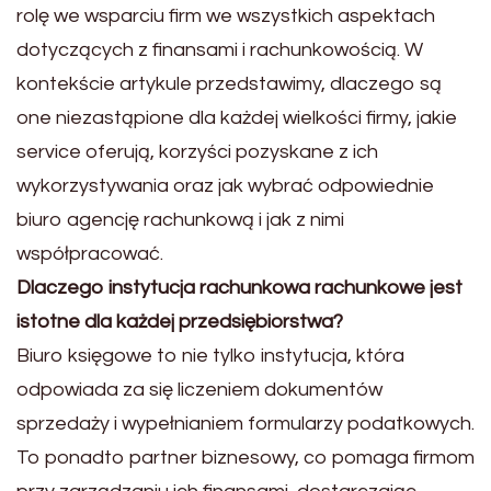
rolę we wsparciu firm we wszystkich aspektach
dotyczących z finansami i rachunkowością. W
kontekście artykule przedstawimy, dlaczego są
one niezastąpione dla każdej wielkości firmy, jakie
service oferują, korzyści pozyskane z ich
wykorzystywania oraz jak wybrać odpowiednie
biuro agencję rachunkową i jak z nimi
współpracować.
Dlaczego instytucja rachunkowa rachunkowe jest
istotne dla każdej przedsiębiorstwa?
Biuro księgowe to nie tylko instytucja, która
odpowiada za się liczeniem dokumentów
sprzedaży i wypełnianiem formularzy podatkowych.
To ponadto partner biznesowy, co pomaga firmom