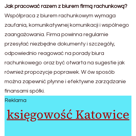
Jak pracować razem z biurem firmą rachunkową?
Współpraca z biurem rachunkowym wymaga
zaufania, komunikatywnej komunikacji i wspólnego
zaangażowania. Firma powinna regularnie
przesyłać niezbędne dokumenty i szczegóły,
odpowiednio reagować na porady biura
rachunkowego oraz być otwarta na sugestie jak
również propozycje poprawek. W ów sposób
można zapewnić płynne i efektywne zarządzanie
finansami spółki.
Reklama
księgowość Katowice