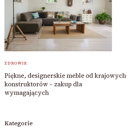
ZDROWIE
Piękne, designerskie meble od krajowych
konstruktorów – zakup dla
wymagających
Kategorie