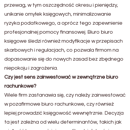
przewag, w tym oszczędność okresu i pieniędzy,
unikanie omyłek księgowych, minimalizowanie
ryzyka podatkowego, a oprócz tego zapewnienie
profesjonalnej pomocy finansowej. Biuro biuro
księgowe śledzi również modyfikacje w przepisach
skarbowych i regulacjach, co pozwala firmom na
dopasowanie się do nowych zasad bez zbędnego
niepokoju i zagrożenia.
Czy jest sens zainwestować w zewnątrzne biuro
rachunkowe?
Wiele firm zastanawia się, czy należy zainwestować
w pozafirmowe biuro rachunkowe, czy również
lepiej prowadzić księgowość wewnętrznie. Decyzja
ta jest zależna od wielu determinantów, takich jak