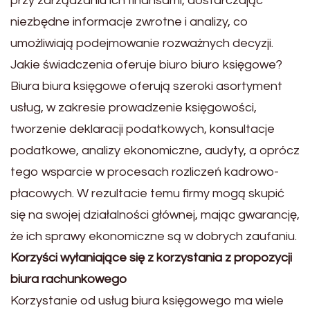
przy zarządzaniu ich finansami, dostarczając
niezbędne informacje zwrotne i analizy, co
umożliwiają podejmowanie rozważnych decyzji.
Jakie świadczenia oferuje biuro biuro księgowe?
Biura biura księgowe oferują szeroki asortyment
usług, w zakresie prowadzenie księgowości,
tworzenie deklaracji podatkowych, konsultacje
podatkowe, analizy ekonomiczne, audyty, a oprócz
tego wsparcie w procesach rozliczeń kadrowo-
płacowych. W rezultacie temu firmy mogą skupić
się na swojej działalności głównej, mając gwarancję,
że ich sprawy ekonomiczne są w dobrych zaufaniu.
Korzyści wyłaniające się z korzystania z propozycji
biura rachunkowego
Korzystanie od usług biura księgowego ma wiele