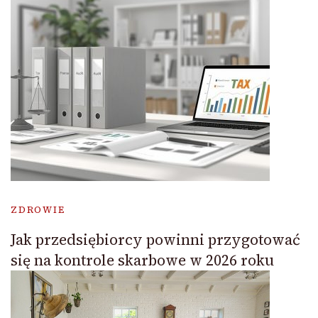
ZDROWIE
Jak przedsiębiorcy powinni przygotować
się na kontrole skarbowe w 2026 roku