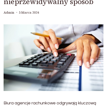
nieprzewidywalny sposób
Admin
5 Marca 2024
Biura agencje rachunkowe odgrywają kluczową