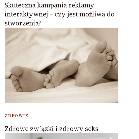
Skuteczna kampania reklamy
interaktywnej – czy jest możliwa do
stworzenia?
ZDROWIE
Zdrowe związki i zdrowy seks