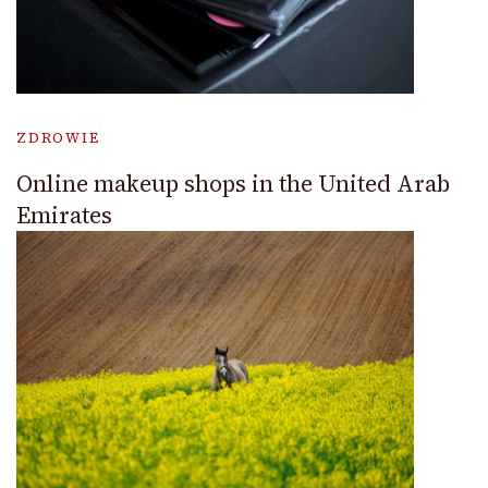
ZDROWIE
Online makeup shops in the United Arab
Emirates