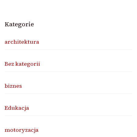
Kategorie
architektura
Bez kategorii
biznes
Edukacja
motoryzacja