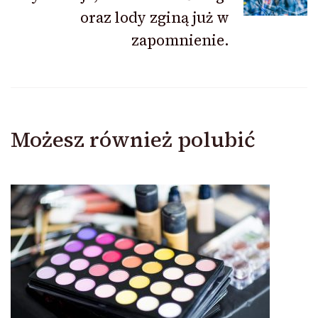
oraz lody zginą już w
zapomnienie.
Możesz również polubić