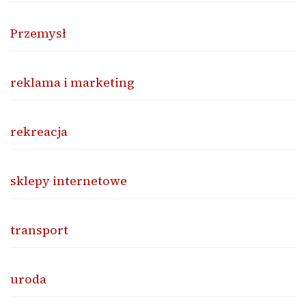
Przemysł
reklama i marketing
rekreacja
sklepy internetowe
transport
uroda