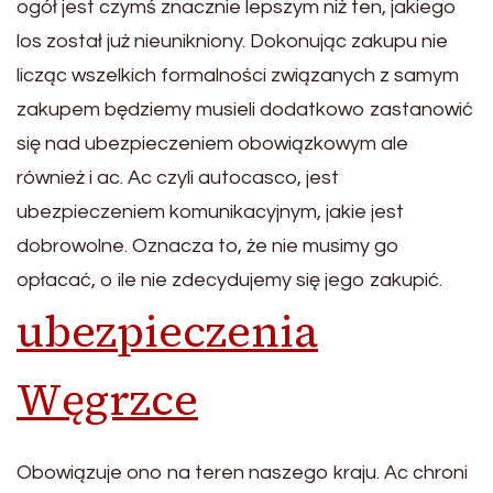
ogół jest czymś znacznie lepszym niż ten, jakiego
los został już nieunikniony. Dokonując zakupu nie
licząc wszelkich formalności związanych z samym
zakupem będziemy musieli dodatkowo zastanowić
się nad ubezpieczeniem obowiązkowym ale
również i ac. Ac czyli autocasco, jest
ubezpieczeniem komunikacyjnym, jakie jest
dobrowolne. Oznacza to, że nie musimy go
opłacać, o ile nie zdecydujemy się jego zakupić.
ubezpieczenia
Węgrzce
Obowiązuje ono na teren naszego kraju. Ac chroni