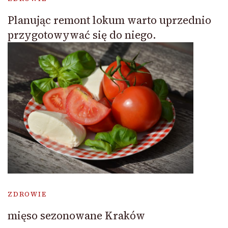
Planując remont lokum warto uprzednio
przygotowywać się do niego.
ZDROWIE
mięso sezonowane Kraków