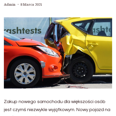
Admin
8 Marca 2021
Zakup nowego samochodu dla większości osób
jest czymś niezwykle wyjątkowym. Nowy pojazd na