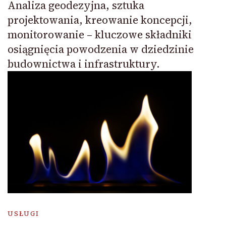
Analiza geodezyjna, sztuka
projektowania, kreowanie koncepcji,
monitorowanie – kluczowe składniki
osiągnięcia powodzenia w dziedzinie
budownictwa i infrastruktury.
USŁUGI