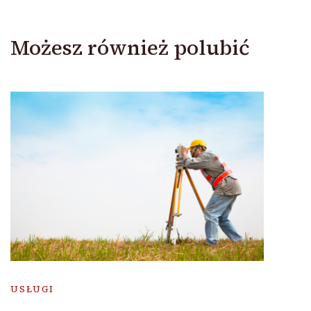
Możesz również polubić
USŁUGI