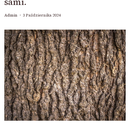
sami.
Admin
3 Października 2024