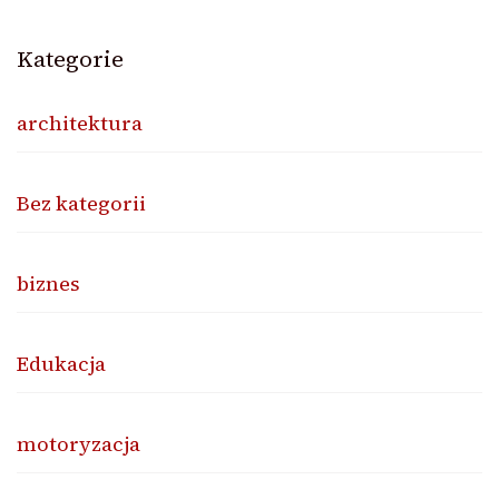
Kategorie
architektura
Bez kategorii
biznes
Edukacja
motoryzacja