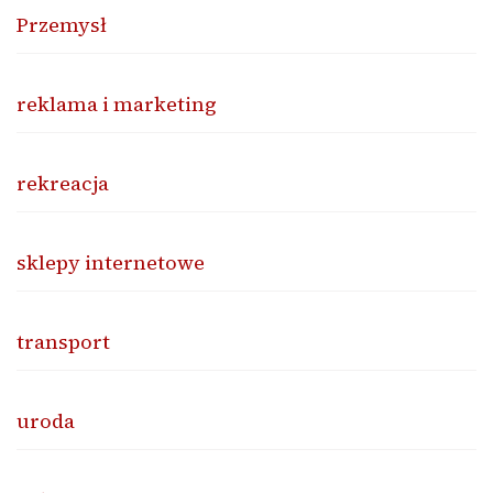
Przemysł
reklama i marketing
rekreacja
sklepy internetowe
transport
uroda