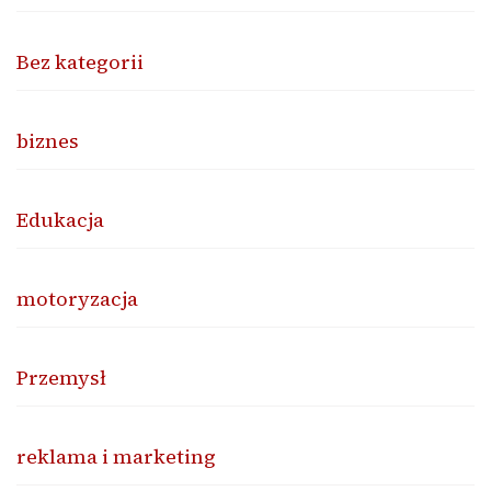
Bez kategorii
biznes
Edukacja
motoryzacja
Przemysł
reklama i marketing