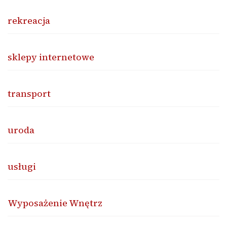
rekreacja
sklepy internetowe
transport
uroda
usługi
Wyposażenie Wnętrz