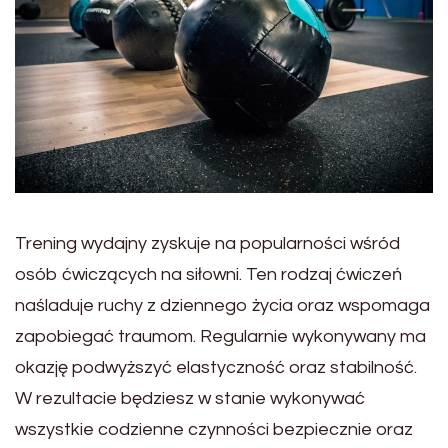
Trening wydajny zyskuje na popularności wśród
osób ćwiczących na siłowni. Ten rodzaj ćwiczeń
naśladuje ruchy z dziennego życia oraz wspomaga
zapobiegać traumom. Regularnie wykonywany ma
okazję podwyższyć elastyczność oraz stabilność.
W rezultacie będziesz w stanie wykonywać
wszystkie codzienne czynności bezpiecznie oraz