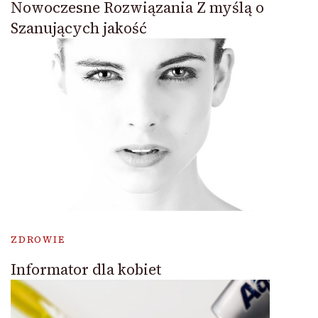
Nowoczesne Rozwiązania Z myślą o
Szanujących jakość
ZDROWIE
Informator dla kobiet