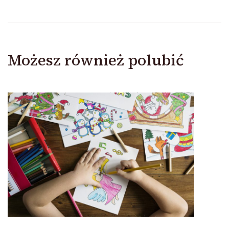
Możesz również polubić