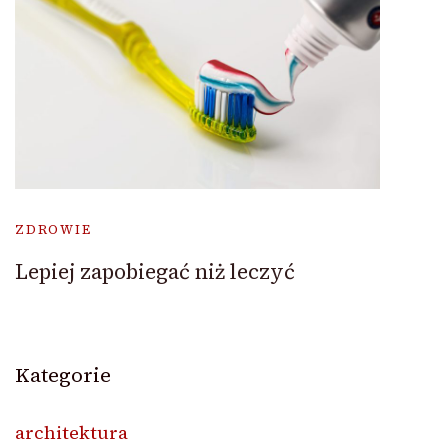
ZDROWIE
Lepiej zapobiegać niż leczyć
Kategorie
architektura