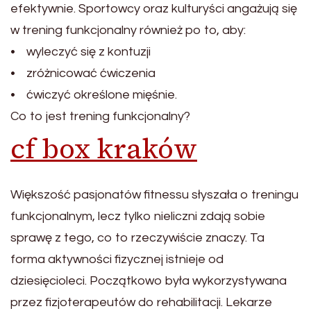
efektywnie. Sportowcy oraz kulturyści angażują się
w trening funkcjonalny również po to, aby:
• wyleczyć się z kontuzji
• zróżnicować ćwiczenia
• ćwiczyć określone mięśnie.
Co to jest trening funkcjonalny?
cf box kraków
Większość pasjonatów fitnessu słyszała o treningu
funkcjonalnym, lecz tylko nieliczni zdają sobie
sprawę z tego, co to rzeczywiście znaczy. Ta
forma aktywności fizycznej istnieje od
dziesięcioleci. Początkowo była wykorzystywana
przez fizjoterapeutów do rehabilitacji. Lekarze