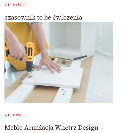
ZDROWIE
czasownik to be ćwiczenia
ZDROWIE
Meble Aranżacja Wnętrz Design –