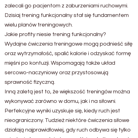
zalecali go pacjentom z zaburzeniami ruchowymi.
Dzisiaj trening funkcjonalny stał się fundamentem
wielu planów treningowych.
Jakie profity niesie trening funkcjonalny?
Wydajne ćwiczenia treningowe mogą podnieść siłę
oraz wytrzymałość, spalić kalorie i odzyskać formę
mięśni po kontuzji. Wspomagają także układ
sercowo-naczyniowy oraz przystosowują
sprawność fizyczną.
Inną zaletą jest to, że większość treningów można
wykonywać zarówno w domu, jak i na siłowni.
Perfekcyjne wyniki uzyskuje się, kiedy ruch jest
nieograniczony. Tudzież niektóre ćwiczenia siłowe
działają najprawidłowiej, gdy ruch odbywa się tylko