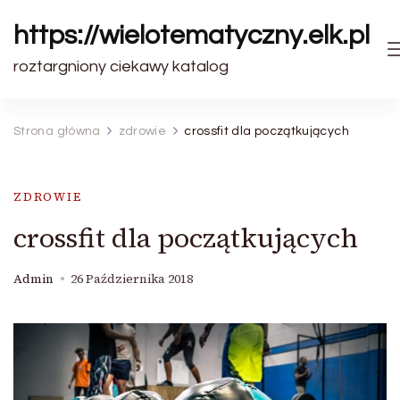
https://wielotematyczny.elk.pl
roztargniony ciekawy katalog
Strona główna
zdrowie
crossfit dla początkujących
ZDROWIE
crossfit dla początkujących
Admin
26 Października 2018