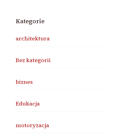
Kategorie
architektura
Bez kategorii
biznes
Edukacja
motoryzacja