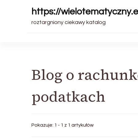
https://wielotematyczny.el
roztargniony ciekawy katalog
Blog o rachunk
podatkach
Pokazuje: 1 - 1 z 1 artykułów